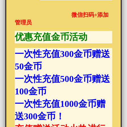
微信扫码+添加
管理员
优惠充值金币活动
一次性充值300金币赠送
50金币
一次性充值500金币赠送
100金币
一次性充值1000金币赠
送300金币！